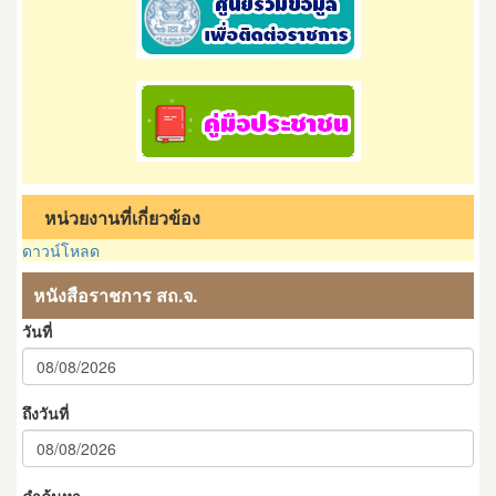
หน่วยงานที่เกี่ยวข้อง
ดาวน์โหลด
หนังสือราชการ สถ.จ.
วันที่
ถึงวันที่