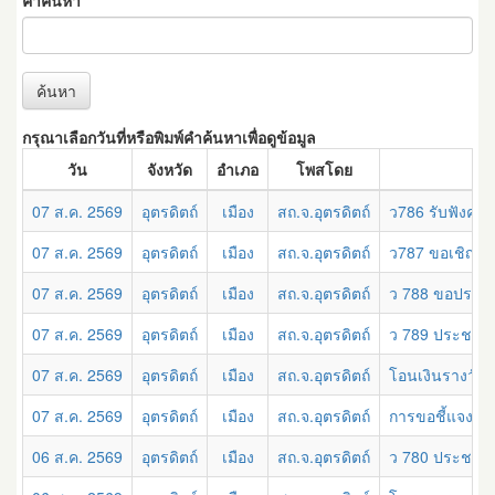
คำค้นหา
ค้นหา
กรุณาเลือกวันที่หรือพิมพ์คำค้นหาเพื่อดูข้อมูล
วัน
จังหวัด
อำเภอ
โพสโดย
07 ส.ค. 2569
อุตรดิตถ์
เมือง
สถ.จ.อุตรดิตถ์
ว786 รับฟังควา
07 ส.ค. 2569
อุตรดิตถ์
เมือง
สถ.จ.อุตรดิตถ์
ว787 ขอเชิญเข
07 ส.ค. 2569
อุตรดิตถ์
เมือง
สถ.จ.อุตรดิตถ์
ว 788 ขอประชาสั
07 ส.ค. 2569
อุตรดิตถ์
เมือง
สถ.จ.อุตรดิตถ์
ว 789 ประชาสั
07 ส.ค. 2569
อุตรดิตถ์
เมือง
สถ.จ.อุตรดิตถ์
โอนเงินรางวัลจ
07 ส.ค. 2569
อุตรดิตถ์
เมือง
สถ.จ.อุตรดิตถ์
การขอชี้แจงเพ
06 ส.ค. 2569
อุตรดิตถ์
เมือง
สถ.จ.อุตรดิตถ์
ว 780 ประชาสัม