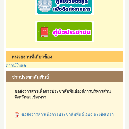
หน่วยงานที่เกี่ยวข้อง
ดาวน์โหลด
ข่าวประชาสัมพันธ์
ขอส่งวารสารเพื่อการประชาสัมพันธ์องค์การบริหารส่วน
จังหวัดฉะเชิงเทรา
ขอส่งวารสารเพื่อการประชาสัมพันธ์ อบจ ฉะเชิงเทรา