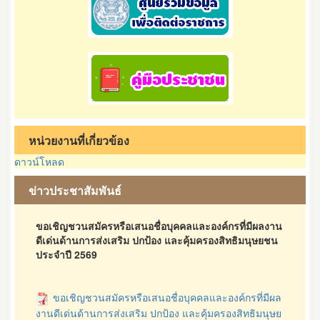
หน่วยงานที่เกี่ยวข้อง
ดาวน์โหลด
ข่าวประชาสัมพันธ์
ขอเชิญชวนสมัครหรือเสนอชื่อบุคคลและองค์กรที่มีผลงาน
ดีเด่นด้านการส่งเสริม ปกป้อง และคุ้มครองสิทธิมนุษยชน
ประจำปี 2569
ขอเชิญชวนสมัครหรือเสนอชื่อบุคคลและองค์กรที่มีผล
งานดีเด่นด้านการส่งเสริม ปกป้อง และคุ้มครองสิทธิมนุษย