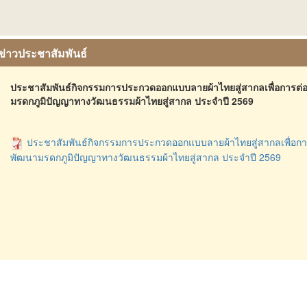
ข่าวประชาสัมพันธ์
ประชาสัมพันธ์กิจกรรมการประกวดออกแบบลายผ้าไทยสู่สากลเพื่อการ
มรดกภูมิปัญญาทางวัฒนธรรมผ้าไทยสู่สากล ประจำปี 2569
ประชาสัมพันธ์กิจกรรมการประกวดออกแบบลายผ้าไทยสู่สากลเพื่อก
พัฒนามรดกภูมิปัญญาทางวัฒนธรรมผ้าไทยสู่สากล ประจำปี 2569