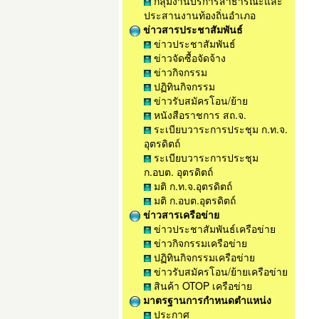
กลุ่มงานบริการสาธารณะและ
ประสานงานท้องถิ่นอำเภอ
ข่าวสารประชาสัมพันธ์
ข่าวประชาสัมพันธ์
ข่าวจัดซื้อจัดจ้าง
ข่าวกิจกรรม
ปฏิทินกิจกรรม
ข่าวรับสมัครโอน/ย้าย
หนังสือราชการ สถ.จ.
ระเบียบวาระการประชุม ก.ท.จ.
อุตรดิตถ์
ระเบียบวาระการประชุม
ก.อบต. อุตรดิตถ์
มติ ก.ท.จ.อุตรดิตถ์
มติ ก.อบต.อุตรดิตถ์
ข่าวสารเครือข่าย
ข่าวประชาสัมพันธ์เครือข่าย
ข่าวกิจกรรมเครือข่าย
ปฏิทินกิจกรรมเครือข่าย
ข่าวรับสมัครโอน/ย้ายเครือข่าย
สินค้า OTOP เครือข่าย
มาตรฐานการกำหนดตำแหน่ง
ประกาศ