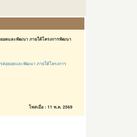
ต่อยอดและพัฒนา ภายใต้โครงการพัฒนา
ารต่อยอดและพัฒนา ภายใต้โครงการ
โพสเมื่อ : 11 พ.ค. 2569