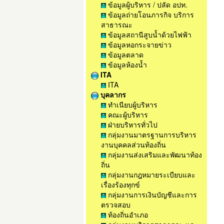
ข้อมูลผู้บริหาร / ปลัด อปท.
ข้อมูลถ่ายโอนภารกิจ บริการ
สาธารณะ
ข้อมูลสถานีสูบน้ำด้วยไฟฟ้า
ข้อมูลหอกระจายข่าว
ข้อมูลตลาด
ข้อมูลห้องน้ำ
ITA
ITA
บุคลากร
ทำเนียบผู้บริหาร
คณะผู้บริหาร
ฝ่ายบริหารทั่วไป
กลุ่มงานมาตรฐานการบริหาร
งานบุคคลส่วนท้องถิ่น
กลุ่มงานส่งเสริมและพัฒนาท้อง
ถิ่น
กลุ่มงานกฎหมายระเบียบและ
เรื่องร้องทุกข์
กลุ่มงานการเงินบัญชีและการ
ตรวจสอบ
ท้องถิ่นอำเภอ