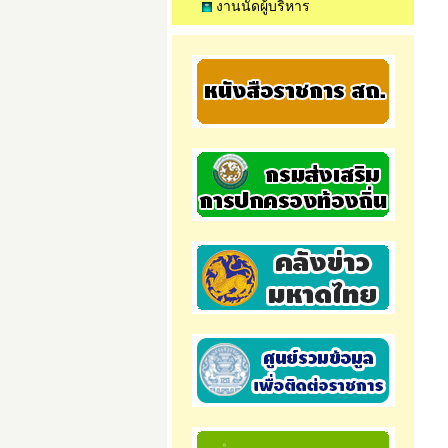
งานนัดผู้บริหาร