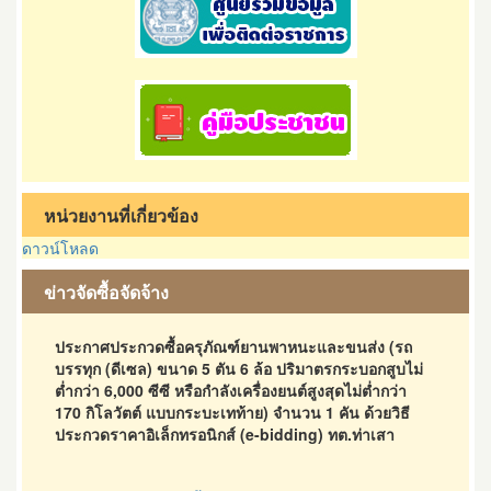
หน่วยงานที่เกี่ยวข้อง
ดาวน์โหลด
ข่าวจัดซื้อจัดจ้าง
ประกาศประกวดซื้อครุภัณฑ์ยานพาหนะและขนส่ง (รถ
บรรทุก (ดีเซล) ขนาด 5 ตัน 6 ล้อ ปริมาตรกระบอกสูบไม่
ต่ำกว่า 6,000 ซีซี หรือกำลังเครื่องยนต์สูงสุดไม่ต่ำกว่า
170 กิโลวัตต์ แบบกระบะเทท้าย) จำนวน 1 คัน ด้วยวิธี
ประกวดราคาอิเล็กทรอนิกส์ (e-bidding) ทต.ท่าเสา