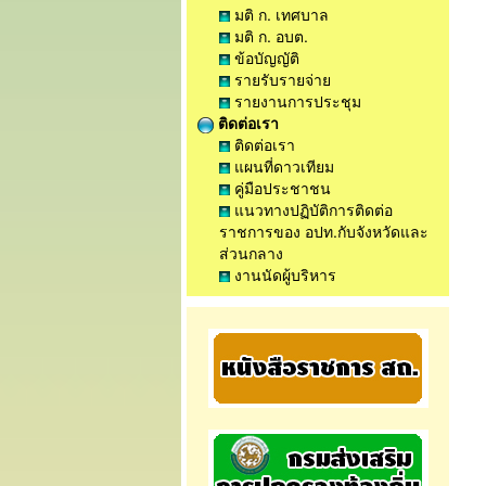
มติ ก. เทศบาล
มติ ก. อบต.
ข้อบัญญัติ
รายรับรายจ่าย
รายงานการประชุม
ติดต่อเรา
ติดต่อเรา
แผนที่ดาวเทียม
คู่มือประชาชน
แนวทางปฏิบัติการติดต่อ
ราชการของ อปท.กับจังหวัดและ
ส่วนกลาง
งานนัดผู้บริหาร