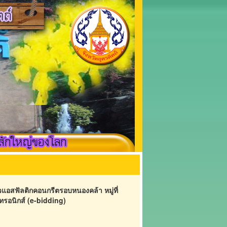
อสฟัลติกคอนกรีตรอบหนองคล้า หมู่ที่
ทรอนิกส์ (e-bidding)