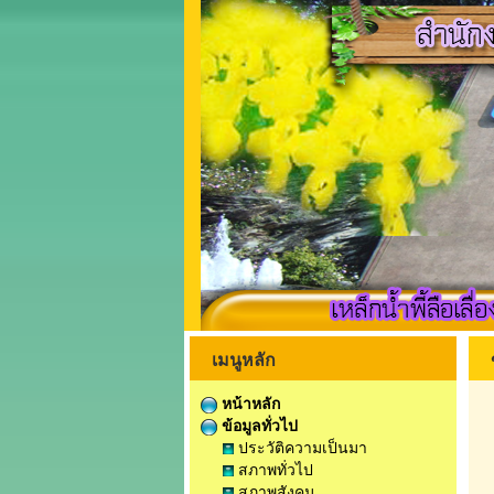
เมนูหลัก
หน้าหลัก
ข้อมูลทั่วไป
ประวัติความเป็นมา
สภาพทั่วไป
สภาพสังคม