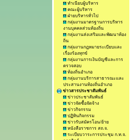
ทำเนียบผู้บริหาร
คณะผู้บริหาร
ฝ่ายบริหารทั่วไป
กลุ่มงานมาตรฐานการบริหาร
งานบุคคลส่วนท้องถิ่น
กลุ่มงานส่งเสริมและพัฒนาท้อง
ถิ่น
กลุ่มงานกฎหมายระเบียบและ
เรื่องร้องทุกข์
กลุ่มงานการเงินบัญชีและการ
ตรวจสอบ
ท้องถิ่นอำเภอ
กลุ่มงานบริการสาธารณะและ
ประสานงานท้องถิ่นอำเภอ
ข่าวสารประชาสัมพันธ์
ข่าวประชาสัมพันธ์
ข่าวจัดซื้อจัดจ้าง
ข่าวกิจกรรม
ปฏิทินกิจกรรม
ข่าวรับสมัครโอน/ย้าย
หนังสือราชการ สถ.จ.
ระเบียบวาระการประชุม ก.ท.จ.