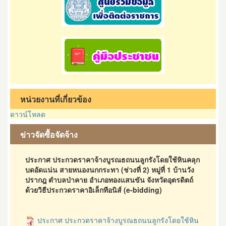
หน่วยงานที่เกี่ยวข้อง
ดาวน์โหลด
ข่าวจัดซื้อจัดจ้าง
ประกาศ ประกวดราคาจ้างบูรณธถนนลูกรังโดยใช้หินคลุก
บดอัดแน่น สายหนองนกกระทา (ช่วงที่ 2) หมู่ที่ 1 บ้านวัง
ปรากฎ ตำบลป่าคาย อำเภอทองแสนขัน จังหวัดอุตรดิตถ์
ด้วยวิธีประกวดราคาอิเล็กทีอนิส์ (e-bidding)
ประกาศ ประกวดราคาจ้างบูรณธถนนลูกรังโดยใช้หิน