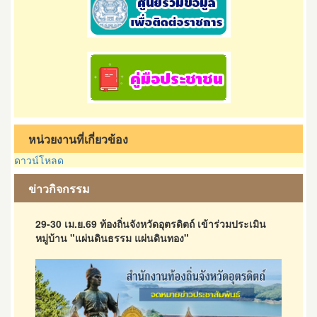
หน่วยงานที่เกี่ยวข้อง
ดาวน์โหลด
ข่าวกิจกรรม
29-30 เม.ย.69 ท้องถิ่นจังหวัดอุตรดิตถ์ เข้าร่วมประเมิน
หมู่บ้าน "แผ่นดินธรรม แผ่นดินทอง"