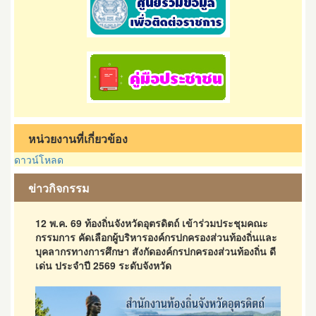
หน่วยงานที่เกี่ยวข้อง
ดาวน์โหลด
ข่าวกิจกรรม
12 พ.ค. 69 ท้องถิ่นจังหวัดอุตรดิตถ์ เข้าร่วมประชุมคณะ
กรรมการ คัดเลือกผู้บริหารองค์กรปกครองส่วนท้องถิ่นและ
บุคลากรทางการศึกษา สังกัดองค์กรปกครองส่วนท้องถิ่น ดี
เด่น ประจำปี 2569 ระดับจังหวัด