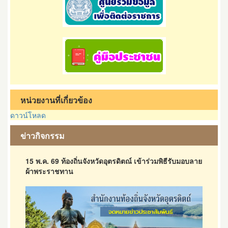
หน่วยงานที่เกี่ยวข้อง
ดาวน์โหลด
ข่าวกิจกรรม
15 พ.ค. 69 ท้องถิ่นจังหวัดอุตรดิตณ์ เข้าร่วมพิธีรับมอบลาย
ผ้าพระราชทาน