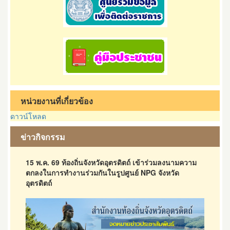
หน่วยงานที่เกี่ยวข้อง
ดาวน์โหลด
ข่าวกิจกรรม
15 พ.ค. 69 ท้องถิ่นจังหวัดอุตรดิตถ์ เข้าร่วมลงนามความ
ตกลงในการทำงานร่วมกันในรูปศูนย์ NPG จังหวัด
อุตรดิตถ์