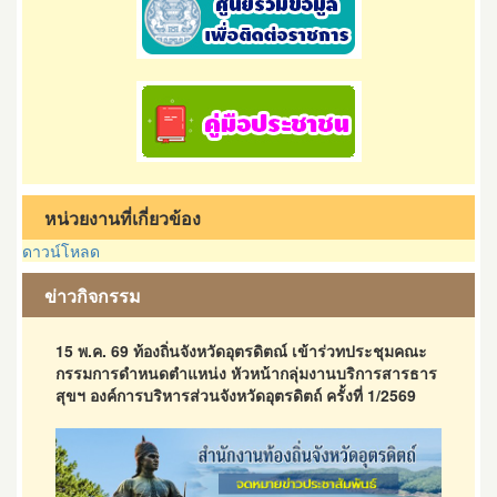
หน่วยงานที่เกี่ยวข้อง
ดาวน์โหลด
ข่าวกิจกรรม
15 พ.ค. 69 ท้องถิ่นจังหวัดอุตรดิตณ์ เข้าร่วทประชุมคณะ
กรรมการดำหนดตำแหน่ง หัวหน้ากลุ่มงานบริการสารธาร
สุขฯ องค์การบริหารส่วนจังหวัดอุตรดิตถ์ ครั้งที่ 1/2569