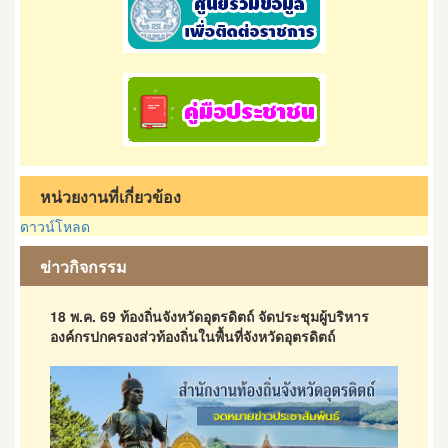
หน่วยงานที่เกี่ยวข้อง
ดาวน์โหลด
ข่าวกิจกรรม
18 พ.ค. 69 ท้องถิ่นจังหวัดอุตรดิตถ์ จัดประชุมผู้บริหาร
องค์กรปกครองส่วท้องถิ่นในพื้นที่จังหวัดอุตรดิตถ์