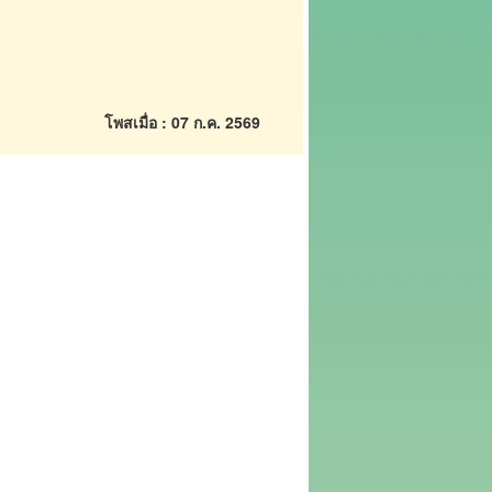
โพสเมื่อ : 07 ก.ค. 2569