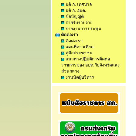
มติ ก. เทศบาล
มติ ก. อบต.
ข้อบัญญัติ
รายรับรายจ่าย
รายงานการประชุม
ติดต่อเรา
ติดต่อเรา
แผนที่ดาวเทียม
คู่มือประชาชน
แนวทางปฏิบัติการติดต่อ
ราชการของ อปท.กับจังหวัดและ
ส่วนกลาง
งานนัดผู้บริหาร