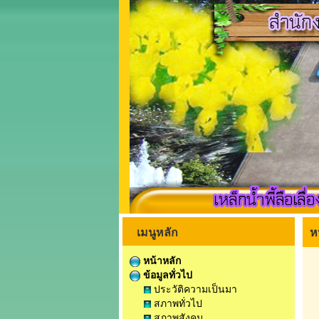
เมนูหลัก
ห
หน้าหลัก
ข้อมูลทั่วไป
ประวัติความเป็นมา
สภาพทั่วไป
สภาพสังคม