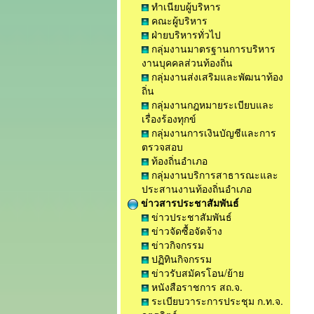
ทำเนียบผู้บริหาร
คณะผู้บริหาร
ฝ่ายบริหารทั่วไป
กลุ่มงานมาตรฐานการบริหาร
งานบุคคลส่วนท้องถิ่น
กลุ่มงานส่งเสริมและพัฒนาท้อง
ถิ่น
กลุ่มงานกฎหมายระเบียบและ
เรื่องร้องทุกข์
กลุ่มงานการเงินบัญชีและการ
ตรวจสอบ
ท้องถิ่นอำเภอ
กลุ่มงานบริการสาธารณะและ
ประสานงานท้องถิ่นอำเภอ
ข่าวสารประชาสัมพันธ์
ข่าวประชาสัมพันธ์
ข่าวจัดซื้อจัดจ้าง
ข่าวกิจกรรม
ปฏิทินกิจกรรม
ข่าวรับสมัครโอน/ย้าย
หนังสือราชการ สถ.จ.
ระเบียบวาระการประชุม ก.ท.จ.