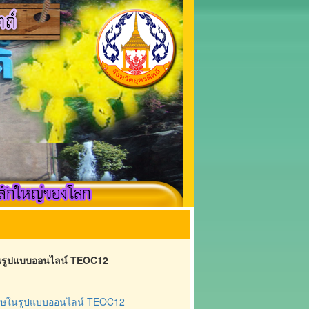
ษในรูปแบบออนไลน์ TEOC12
งกฤษในรูปแบบออนไลน์ TEOC12