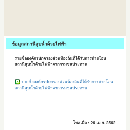
ข้อมูลสถานีสูบน้ำด้วยไฟฟ้า
รายชื่อองค์กรปกครองส่วนท้องถิ่นที่ได้รับการถ่ายโอน
สถานีสูบน้ำด้วยไฟฟ้าจากกรมชลประทาน
รายชื่อองค์กรปกครองส่วนท้องถิ่นที่ได้รับการถ่ายโอน
สถานีสูบน้ำด้วยไฟฟ้าจากกรมชลประทาน
โพสเมื่อ : 26 เม.ย. 2562